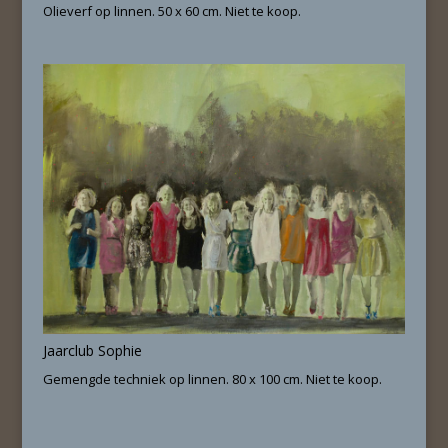
Olieverf op linnen. 50 x 60 cm. Niet te koop.
Jaarclub Sophie
Gemengde techniek op linnen. 80 x 100 cm. Niet te koop.