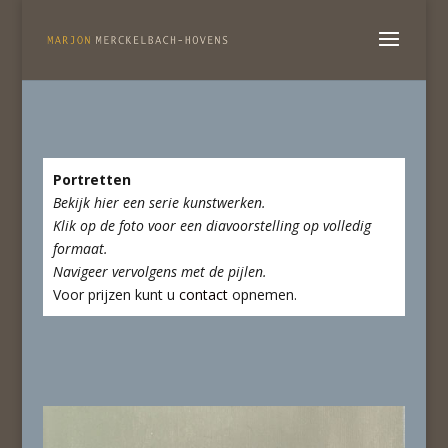
Portretten
Bekijk hier een serie kunstwerken.
Klik op de foto voor een diavoorstelling op volledig
formaat.
Navigeer vervolgens met de pijlen.
Voor prijzen kunt u
contact
opnemen.