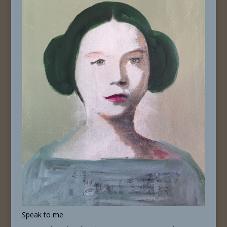
Speak to me