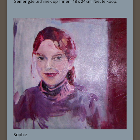
Gemengde techniek op linnen. 18 x 24 cm. Niet te koop.
Sophie