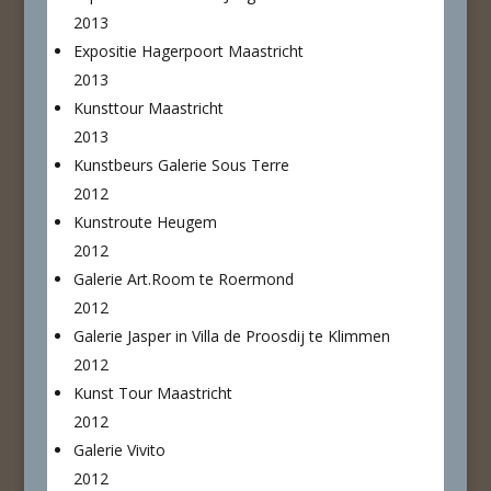
2013
Expositie Hagerpoort Maastricht
2013
Kunsttour Maastricht
2013
Kunstbeurs Galerie Sous Terre
2012
Kunstroute Heugem
2012
Galerie Art.Room te Roermond
2012
Galerie Jasper in Villa de Proosdij te Klimmen
2012
Kunst Tour Maastricht
2012
Galerie Vivito
2012