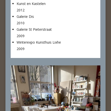
Kunst en Kastelen
2012
Galerie Dis
2010
Galerie St Pieterstraat
2009
Winterexpo Kunsthuis Lixhe
2009