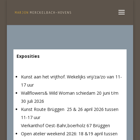
Exposities
Kunst aan het vrijthof. Wekelijks vrij/za/zo van 11-
17 uur
Wallflowers& Wild Woman schiedam 20 juni t/m
30 juli 2026
Kunst Route Brüggen 25 & 26 april 2026 tussen
11-17 uur
Vierkanthof Oest-Bahr,boerholz 67 Brüggen
Open atelier weekend 2026: 18 &19 april tussen