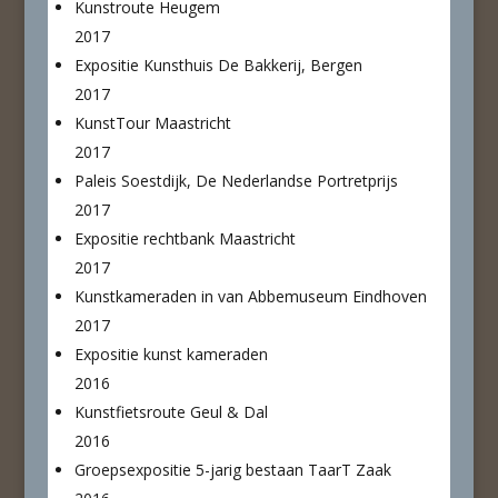
Kunstroute Heugem
2017
Expositie Kunsthuis De Bakkerij, Bergen
2017
KunstTour Maastricht
2017
Paleis Soestdijk, De Nederlandse Portretprijs
2017
Expositie rechtbank Maastricht
2017
Kunstkameraden in van Abbemuseum Eindhoven
2017
Expositie kunst kameraden
2016
Kunstfietsroute Geul & Dal
2016
Groepsexpositie 5-jarig bestaan TaarT Zaak